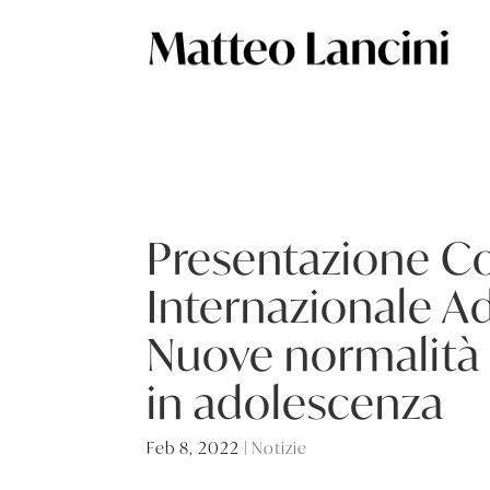
Presentazione C
Internazionale A
Nuove normalità 
in adolescenza
Feb 8, 2022
|
Notizie