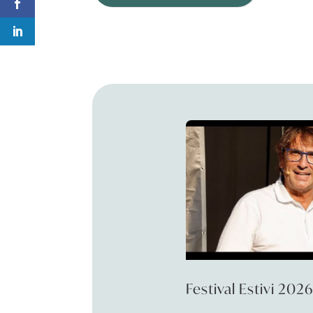
Festival Estivi 202