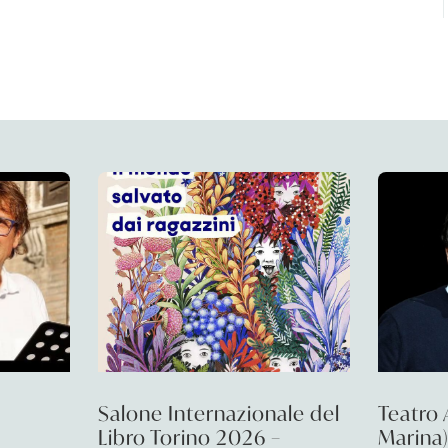
6
Salone Internazionale del
Teatro 
Libro Torino 2026 –
Marina)