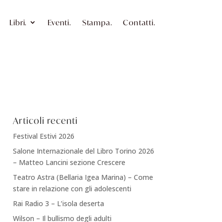
Libri.
Eventi.
Stampa.
Contatti.
Articoli recenti
Festival Estivi 2026
Salone Internazionale del Libro Torino 2026
– Matteo Lancini sezione Crescere
Teatro Astra (Bellaria Igea Marina) – Come
stare in relazione con gli adolescenti
Rai Radio 3 – L’isola deserta
Wilson – Il bullismo degli adulti