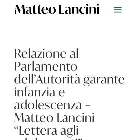
Relazione al
Parlamento
dell’Autorità garante
infanzia e
adolescenza –
Matteo Lancini
“Lettera agli