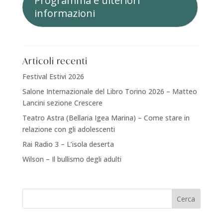
Programma e ulteriori
informazioni
Articoli recenti
Festival Estivi 2026
Salone Internazionale del Libro Torino 2026 – Matteo
Lancini sezione Crescere
Teatro Astra (Bellaria Igea Marina) – Come stare in
relazione con gli adolescenti
Rai Radio 3 – L’isola deserta
Wilson – Il bullismo degli adulti