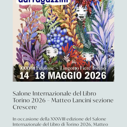
Salone Internazionale del Libro
Torino 2026 – Matteo Lancini sezione
Crescere
In occasione della XXXVIII edizione del Salone
Internazionale del Libro di Torino 2026, Matteo