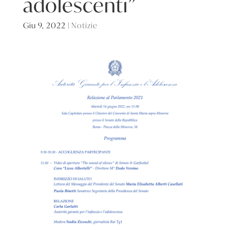
adolescenti”
Giu 9, 2022
|
Notizie