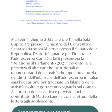
Martedì 14 giugno 2022 alle ore 11, nella Sala
Capitolare presso il Chiostro del Convento di
Santa Maria sopra Minerva presso il Senato della
Repubblica, l’Autorità garante per l’infanzia e
l’adolescenza Carla Garlatti presenterà la
“Relazione al Parlamento 2021”.
L’evento, alla
presenza di alte cariche istituzionali e
rappresentanti delle realtà che operano a tutela
dei diritti dell’infanzia e dell’adolescenza in Italia,
sarà l’occasione per tracciare un bilancio delle
attività svolte e gettare uno sguardo sul domani.
All’interno dell’iniziativa è previsto anche il
contributo di Matteo Lancini con la lettura della
lettera agli adolescenti.