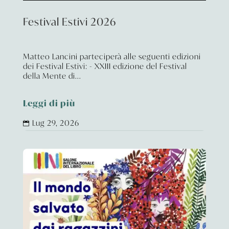
Festival Estivi 2026
Matteo Lancini parteciperà alle seguenti edizioni
dei Festival Estivi: - XXIII edizione del Festival
della Mente di...
Leggi di più
Lug 29, 2026
