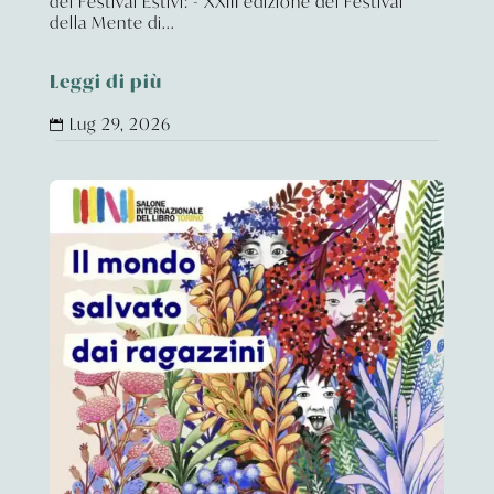
dei Festival Estivi: - XXIII edizione del Festival
della Mente di...
Leggi di più
Lug 29, 2026
