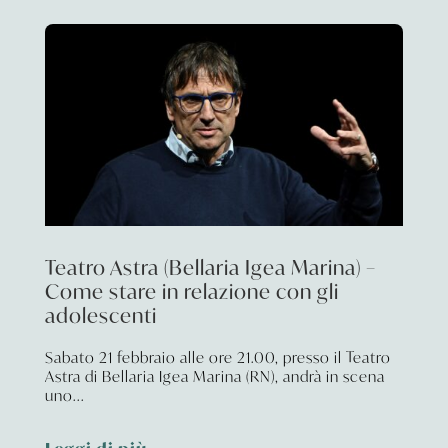
Teatro Astra (Bellaria Igea Marina) –
Come stare in relazione con gli
adolescenti
Sabato 21 febbraio alle ore 21.00, presso il Teatro
Astra di Bellaria Igea Marina (RN), andrà in scena
uno...