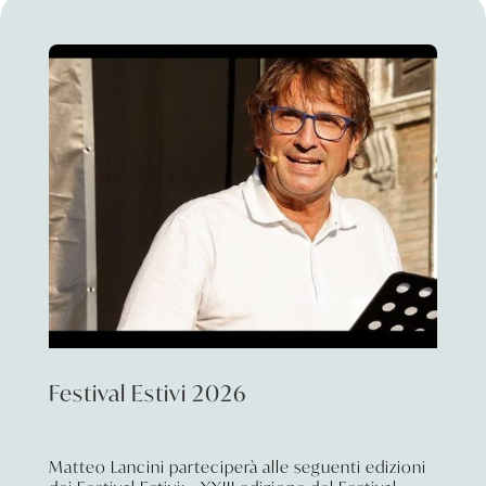
Festival Estivi 2026
Matteo Lancini parteciperà alle seguenti edizioni