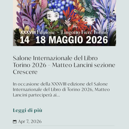
Salone Internazionale del Libro
Torino 2026 – Matteo Lancini sezione
Crescere
In occasione della XXXVIII edizione del Salone
Internazionale del Libro di Torino 2026, Matteo
Lancini parteciperà ai...
Leggi di più
Apr 7, 2026
