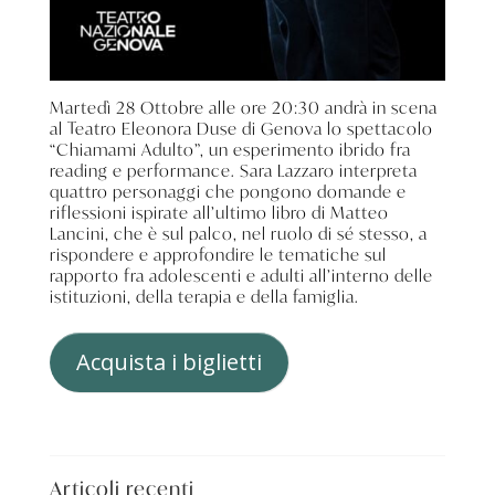
Martedì 28 Ottobre alle ore 20:30 andrà in scena
al Teatro Eleonora Duse di Genova lo spettacolo
“Chiamami Adulto”, un esperimento ibrido fra
reading e performance. Sara Lazzaro interpreta
quattro personaggi che pongono domande e
riflessioni ispirate all’ultimo libro di Matteo
Lancini, che è sul palco, nel ruolo di sé stesso, a
rispondere e approfondire le tematiche sul
rapporto fra adolescenti e adulti all’interno delle
istituzioni, della terapia e della famiglia.
Acquista i biglietti
Articoli recenti