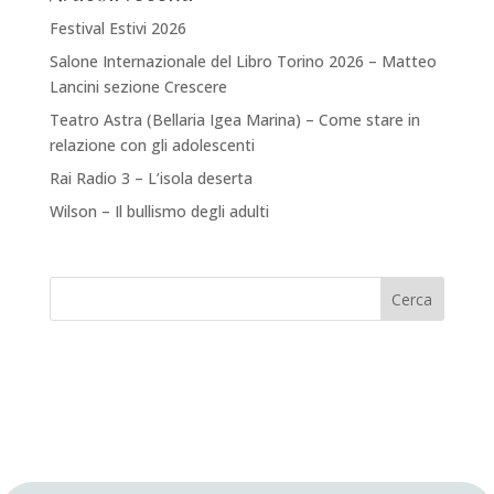
Festival Estivi 2026
Salone Internazionale del Libro Torino 2026 – Matteo
Lancini sezione Crescere
Teatro Astra (Bellaria Igea Marina) – Come stare in
relazione con gli adolescenti
Rai Radio 3 – L’isola deserta
Wilson – Il bullismo degli adulti