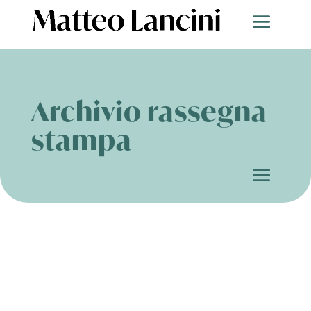
Archivio rassegna
stampa