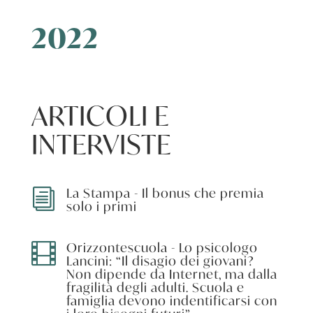
2022
ARTICOLI E
INTERVISTE
La Stampa - Il bonus che premia
i
solo i primi
Orizzontescuola - Lo psicologo

Lancini: “Il disagio dei giovani?
Non dipende da Internet, ma dalla
fragilità degli adulti. Scuola e
famiglia devono indentificarsi con