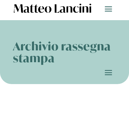
Archivio rassegna
stampa